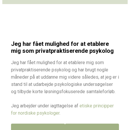
Jeg har fået mulighed for at etablere
mig som privatpraktiserende psykolog
Jeg har fået mulighed for at etablere mig som
privatpraktiserende psykolog og har brugt nogle
måneder på at uddanne mig videre således, at jeg er i
stand til at udarbejde psykologiske undersøgelser
og tilbyde korte løsningsfokuserede samtaleforløb.
Jeg arbejder under iagttagelse af
etiske principper
for nordiske psykologer
.