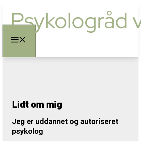
Lidt om mig
Jeg er uddannet og autoriseret
psykolog