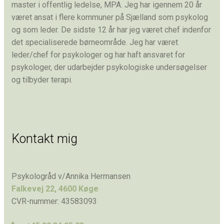
master i offentlig ledelse, MPA. Jeg har igennem 20 år
været ansat i flere kommuner på Sjælland som psykolog
og som leder. De sidste 12 år har jeg været chef indenfor
det specialiserede børneområde. Jeg har været
leder/chef for psykologer og har haft ansvaret for
psykologer, der udarbejder psykologiske undersøgelser
og tilbyder terapi.
Kontakt mig
Psykologråd v/Annika Hermansen
Falkevej 22, 4600 Køge
CVR-nummer: 43583093