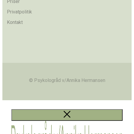
Priser
Privatpolitik
Kontakt
© Psykologråd v/Annika Hermansen